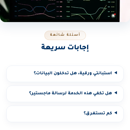
أسئلة شائعة
إجابات سريعة
استبانتي ورقية، هل تدخلون البيانات؟
هل تكفي هذه الخدمة لرسالة ماجستير؟
كم تستغرق؟