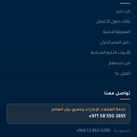
من نحن
باقات حلول الأعمال
المعرفة البحثية
دليل النشر الدولي
الأدوات الذكية المجانية
من نخدمهم
اتصل بنا
تواصل معنا
خدمة العملاء: الإمارات وجميع دول العالم
+971 58 550 2655
+966 53 860 0280
السعودية