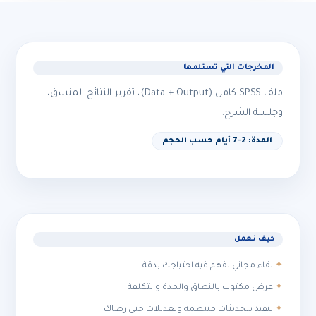
المخرجات التي تستلمها
ملف SPSS كامل (Data + Output)، تقرير النتائج المنسق،
وجلسة الشرح.
المدة: 2–7 أيام حسب الحجم
كيف نعمل
لقاء مجاني نفهم فيه احتياجك بدقة
عرض مكتوب بالنطاق والمدة والتكلفة
تنفيذ بتحديثات منتظمة وتعديلات حتى رضاك