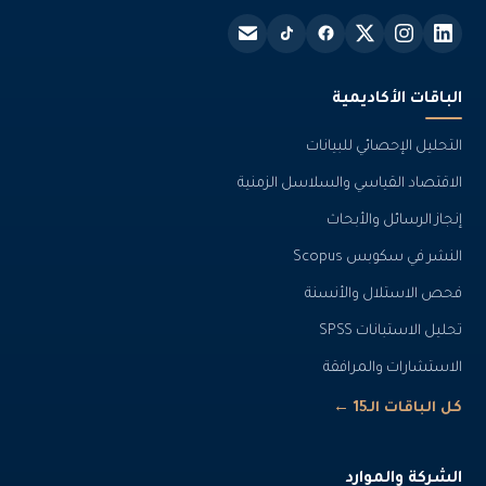
الباقات الأكاديمية
التحليل الإحصائي للبيانات
الاقتصاد القياسي والسلاسل الزمنية
إنجاز الرسائل والأبحاث
النشر في سكوبس Scopus
فحص الاستلال والأنسنة
تحليل الاستبانات SPSS
الاستشارات والمرافقة
كل الباقات الـ15 ←
الشركة والموارد