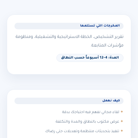
المخرجات التي تستلمها
تقرير التشخيص، الخطة الاستراتيجية والتشغيلية، ومنظومة
مؤشرات المتابعة.
المدة: 4–12 أسبوعاً حسب النطاق
كيف نعمل
لقاء مجاني نفهم فيه احتياجك بدقة
عرض مكتوب بالنطاق والمدة والتكلفة
تنفيذ بتحديثات منتظمة وتعديلات حتى رضاك