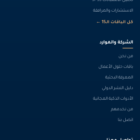
تحليل الاستبانات SPSS
الاستشارات والمرافقة
كل الباقات الـ15 ←
الشركة والموارد
من نحن
باقات حلول الأعمال
المعرفة البحثية
دليل النشر الدولي
الأدوات الذكية المجانية
من نخدمهم
اتصل بنا