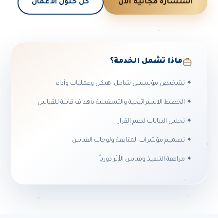
استشارة مجانية الآن
كل حلول الأعمال
ماذا تشمل الخدمة؟
✦ تشخيص مؤسسي شامل: هيكل وعمليات وأداء
✦ الخطط الاستراتيجية والتشغيلية بأهداف قابلة للقياس
✦ تحليل البيانات لدعم القرار
✦ تصميم مؤشرات المتابعة ولوحات القياس
✦ مرافقة التنفيذ وقياس الأثر دورياً