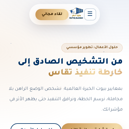
☰
لقاء مجاني
حلول الأعمال: تطوير مؤسسي
من التشخيص الصادق إلى
خارطة تنفيذ تُقاس
بمعايير بيوت الخبرة العالمية: نشخص الوضع الراهن بلا
مجاملة، نرسم الخطة، ونرافق التنفيذ حتى يظهر الأثر في
مؤشراتك.