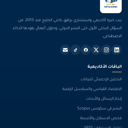
بيت خبرة أكاديمي واستشاري يرافق باحثي الخليج منذ 2013: من
السؤال البحثي الأول حتى النشر الدولي، وحلول أعمال يقودها الذكاء
الاصطناعي.
الباقات الأكاديمية
التحليل الإحصائي للبيانات
الاقتصاد القياسي والسلاسل الزمنية
إنجاز الرسائل والأبحاث
النشر في سكوبس Scopus
فحص الاستلال والأنسنة