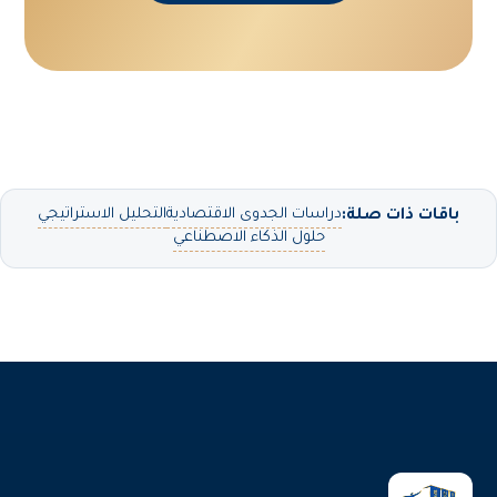
دراسات الجدوى الاقتصادية
التحليل الاستراتيجي
باقات ذات صلة:
حلول الذكاء الاصطناعي