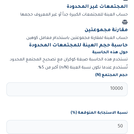
المجتمعات غير المحدودة
حساب العينة للمجتمعات الكبيرة جداً أو غير المعروف حجمها
مقارنة مجموعتين
حساب العينة لمقارنة مجموعتين باستخدام معامل كوهين
حاسبة حجم العينة للمجتمعات المحدودة
حول هذه الحاسبة
تستخدم هذه الحاسبة صيغة كوكران مع تصحيح المجتمع المحدود.
تُستخدم عندما تكون نسبة العينة (n/N) أكبر من 5%.
حجم المجتمع (N)
نسبة الاستجابة المتوقعة (%)